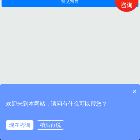
×
欢迎来到本网站，请问有什么可以帮您？
现在咨询
稍后再说
首页
电话
地址
留言