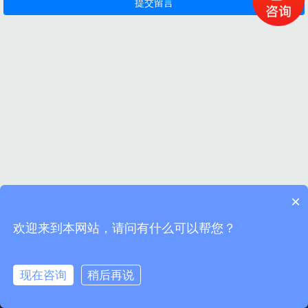
×
欢迎来到本网站，请问有什么可以帮您？
现在咨询
稍后再说
首页
电话
地址
留言