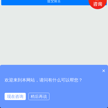
×
欢迎来到本网站，请问有什么可以帮您？
现在咨询
稍后再说
首页
电话
地址
留言