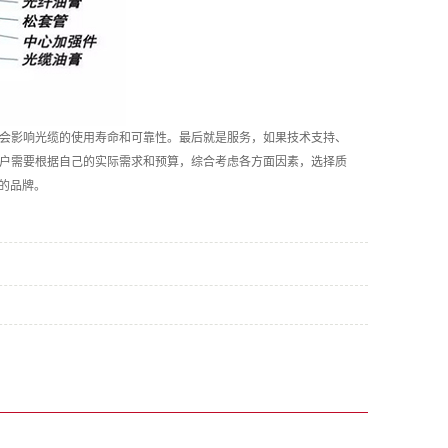
会影响光缆的使用寿命和可靠性。最后就是服务，如果技术支持、
户需要根据自己的实际需求和预算，综合考虑各方面因素，选择质
的品牌。