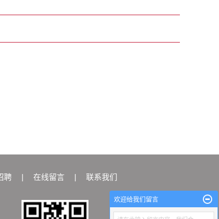
招聘
|
在线留言
|
联系我们
欢迎给我们留言