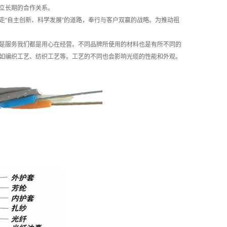
立长期的合作关系。
“自主创新、科学发展”的道路，奉行与客户双赢的战略。为推动祖
服务我们都是用心在经营。不同品牌所使用的材料也是有所不同的
如编织工艺、纺织工艺等。工艺的不同也会影响光缆的性能和外观。