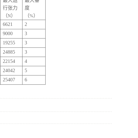
最大运
最大垂
行张力
度
（
）
（
）
N
%
6621
2
9000
3
19255
3
24885
3
22154
4
24042
5
25407
6