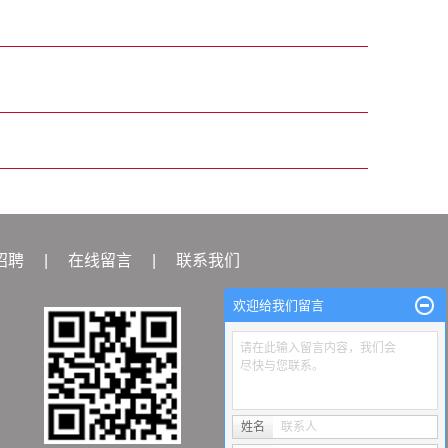
招聘
|
在线留言
|
联系我们
欢迎给我们留言
请在此输入留言内容，我们会
尽快与您联系。
姓名
联系人