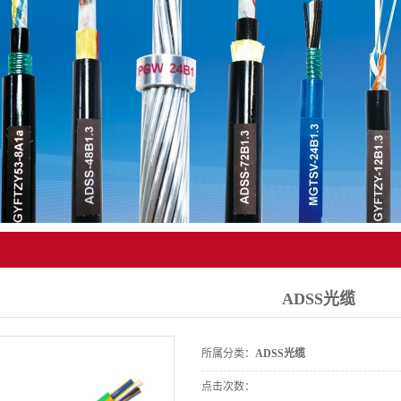
ADSS光缆
所属分类：
ADSS光缆
点击次数：