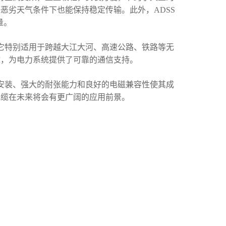
恶劣天气条件下也能保持稳定传输。此外，ADSS
量。
。它特别适用于跨越大江大河、高速公路、铁路等无
输，为电力系统提供了可靠的通信支持。
便安装、强大的耐张能力和良好的电磁兼容性使其成
光缆在未来将会有更广阔的应用前景。