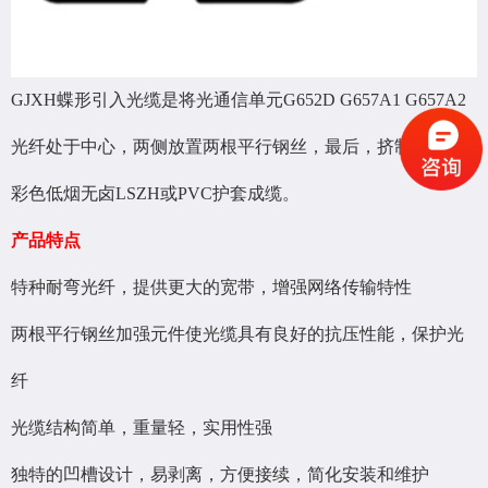
GJXH蝶形引入光缆是将光通信单元G652D G657A1 G657A2
光纤处于中心，两侧放置两根平行钢丝，最后，挤制黑色或
彩色低烟无卤LSZH或PVC护套成缆。
产品特点
特种耐弯光纤，提供更大的宽带，增强网络传输特性
两根平行钢丝加强元件使光缆具有良好的抗压性能，保护光
纤
光缆结构简单，重量轻，实用性强
独特的凹槽设计，易剥离，方便接续，简化安装和维护