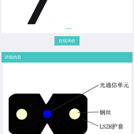
在线询价
详细内容