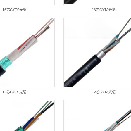
16芯GYTS光缆
16芯GYTA光缆
12芯GYTS光缆
12芯GYTA光缆