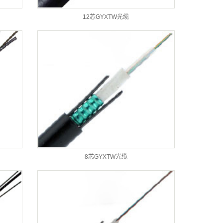
12芯GYXTW光缆
8芯GYXTW光缆