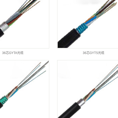
36芯GYTA光缆
36芯GYTS光缆