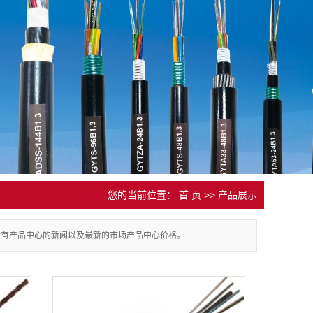
您的当前位置：
首 页
>>
产品展示
所有产品中心的新闻以及最新的市场产品中心价格。