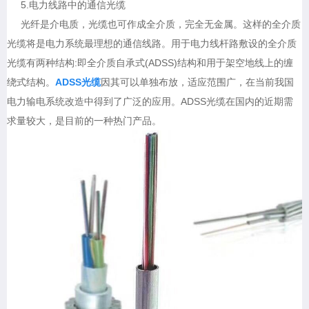
5.电力线路中的通信光缆
光纤是介电质，光缆也可作成全介质，完全无金属。这样的全介质
光缆将是电力系统最理想的通信线路。用于电力线杆路敷设的全介质
光缆有两种结构:即全介质自承式(ADSS)结构和用于架空地线上的缠
绕式结构。
ADSS光缆
因其可以单独布放，适应范围广，在当前我国
电力输电系统改造中得到了广泛的应用。ADSS光缆在国内的近期需
求量较大，是目前的一种热门产品。