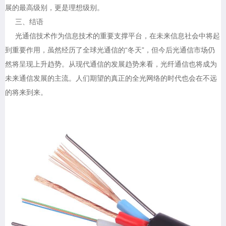
展的最高级别，更是理想级别。
三、结语
光通信技术作为信息技术的重要支撑平台，在未来信息社会中将起
到重要作用，虽然经历了全球光通信的“冬天”，但今后光通信市场仍
然将呈现上升趋势。从现代通信的发展趋势来看，光纤通信也将成为
未来通信发展的主流。人们期望的真正的全光网络的时代也会在不远
的将来到来。