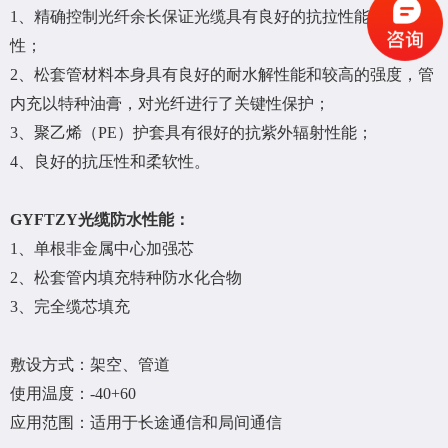
1、精确控制光纤余长保证光缆具有良好的抗拉性能和温度特
性；
2、松套管材料本身具有良好的耐水解性能和较高的强度，管
内充以特种油膏，对光纤进行了关键性保护；
3、聚乙烯（PE）护套具有很好的抗紫外辐射性能；
4、良好的抗压性和柔软性。
GYFTZY光缆防水性能：
1、单根非金属中心加强芯
2、松套管内填充特种防水化合物
3、完全缆芯填充
敷设方式：架空、管道
使用温度：
-40+60
应用范围：适用于长途通信和局间通信